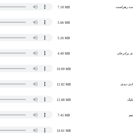
دست زهراست
7.18 MB
5.66 MB
5.26 MB
 برادرجان
4.49 MB
10.69 MB
مادی دیدی
12.82 MB
لیک
12.68 MB
یم
7.45 MB
10.61 MB