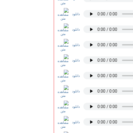
دانلود
دانلود
دانلود
دانلود
دانلود
دانلود
دانلود
دانلود