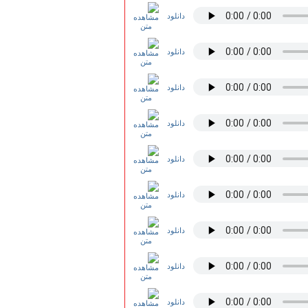
دانلود
دانلود
دانلود
دانلود
دانلود
دانلود
دانلود
دانلود
دانلود