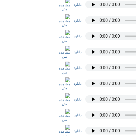
دانلود
دانلود
دانلود
دانلود
دانلود
دانلود
دانلود
دانلود
دانلود