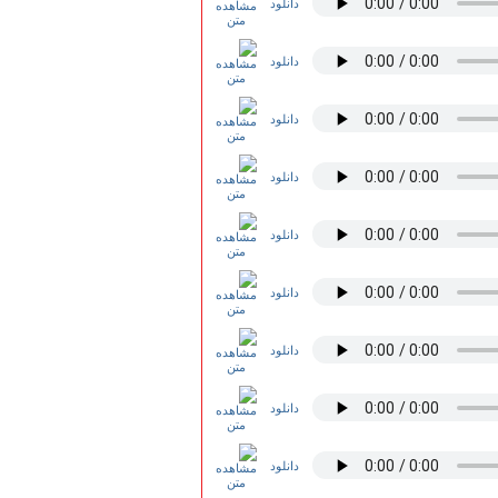
دانلود
دانلود
دانلود
دانلود
دانلود
دانلود
دانلود
دانلود
دانلود