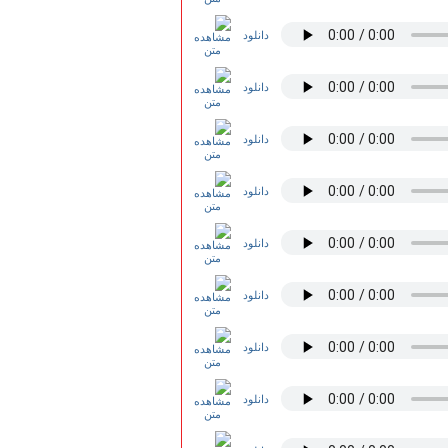
دانلود
دانلود
دانلود
دانلود
دانلود
دانلود
دانلود
دانلود