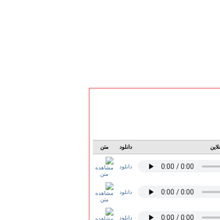
لاین
دانلود
متن
دانلود
دانلود
دانلود