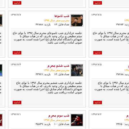
ادامه
ادامه
۱۳۹۶/۷/۸
شب تاسوعا
۱۳۹۶/۷/۷
محرم و صفر سال ۱۳۹۶
ید: ۳۷۶۸۴
تعداد فایل: ۱۴
بازدید: ۴۲۸۸۸
جلسه عزاداری شب عاشورای محرم سال ۱۳۹۶ با نوای حاج
جلسه عزاداری شب تاسوعای محرم سال ۱۳۹۶ با نوای حاج
ری، که در هیأت میثاق با
میثم مطیعی و برادر وحید نادری، که در هیأت میثاق با
م
ع) اجرا شده است، به صورت
شهدای دانشگاه امام صادق (ع) اجرا شده است، به صورت
ش
.
صوتی آماده دریافت می باشد.
ص
ادامه
ادامه
۱۳۹۶/۷/۵
شب ششم محرم
۱۳۹۶/۷/۴
محرم و صفر سال ۱۳۹۶
ید: ۳۷۲۸۸
تعداد فایل: ۱۳
بازدید: ۳۳۹۲۶
جلسه عزاداری شب هفتم محرم سال ۱۳۹۶ با نوای حاج
جلسه عزاداری شب ششم محرم سال ۱۳۹۶ با نوای حاج
ری، که در هیأت میثاق با
میثم مطیعی و برادر وحید نادری، که در هیأت میثاق با
م
ع) اجرا شده است، به صورت
شهدای دانشگاه امام صادق (ع) اجرا شده است، به صورت
ش
.
صوتی آماده دریافت می باشد.
ص
ادامه
ادامه
م
۱۳۹۶/۷/۲
شب سوم محرم
۱۳۹۶/۷/۱
محرم و صفر سال ۱۳۹۶
ید: ۳۳۶۵۰
تعداد فایل: ۱۰
بازدید: ۴۵۸۳۹