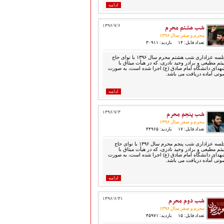
ادامه
شب هشتم محرم
۱۳۹۶/۷/۶
محرم و صفر سال ۱۳۹۶
تعداد فایل: ۱۴
بازدید: ۳۰۹۱۱
جلسه عزاداری شب هشتم محرم سال ۱۳۹۶ با نوای حاج
یثم مطیعی و برادر وحید نادری، که در هیأت میثاق با
هدای دانشگاه امام صادق (ع) اجرا شده است، به صورت
وتی آماده دریافت می باشد.
ادامه
شب پنجم محرم
۱۳۹۶/۷/۳
محرم و صفر سال ۱۳۹۶
تعداد فایل: ۱۷
بازدید: ۴۴۹۶۵
جلسه عزاداری شب پنجم محرم سال ۱۳۹۶ با نوای حاج
یثم مطیعی و برادر وحید نادری، که در هیأت میثاق با
هدای دانشگاه امام صادق (ع) اجرا شده است، به صورت
وتی آماده دریافت می باشد.
ادامه
شب دوم محرم
۱۳۹۶/۶/۳۱
محرم و صفر سال ۱۳۹۶
تعداد فایل: ۱۵
بازدید: ۴۵۹۷۱