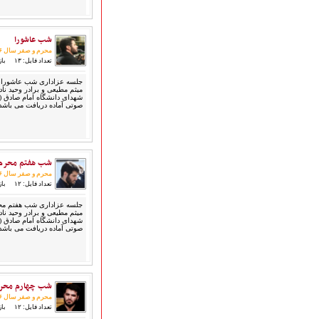
قطعات پیشنهادی
❁ کودک و نوجوان
شب عاشورا
محرم و صفر سال ۱۳۹۶
تعداد فایل: ۱۳
بازد
عضویت در خبرنامه
میثم مطیعی و برادر وحید ناد
شهدای دانشگاه امام صادق (
صوتی آماده دریافت می باشد
شب هفتم محرم
محرم و صفر سال ۱۳۹۶
تعداد فایل: ۱۲
بازد
میثم مطیعی و برادر وحید ناد
شهدای دانشگاه امام صادق (
صوتی آماده دریافت می باشد
شب چهارم محر
محرم و صفر سال ۱۳۹۶
تعداد فایل: ۱۲
بازد