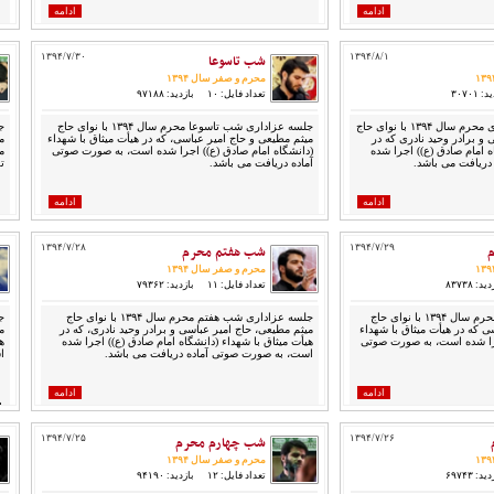
ادامه
ادامه
۱۳۹۴/۸/۱
شب تاسوعا
۱۳۹۴/۷/۳۰
محرم و صفر سال ۱۳۹۴
 ۳۰۷۰۱
تعداد فایل: ۱۰
بازدید: ۹۷۱۸۸
جلسه عزاداری ظهر تاسوعای محرم سال ۱۳۹۴ با نوای حاج
جلسه عزاداری شب تاسوعا محرم سال ۱۳۹۴ با نوای حاج
ج
و برادر وحید نادری که در
میثم مطیعی و حاج امیر عباسی، که در هیأت میثاق با شهداء
ه امام صادق (ع)) اجرا شده
(دانشگاه امام صادق (ع)) اجرا شده است، به صورت صوتی
م
دریافت می باشد.
آماده دریافت می باشد.
ت
ادامه
ادامه
۱۳۹۴/۷/۲۹
شب هفتم محرم
۱۳۹۴/۷/۲۸
محرم و صفر سال ۱۳۹۴
ید: ۸۳۷۳۸
تعداد فایل: ۱۱
بازدید: ۷۹۳۶۲
جلسه عزاداری شب هشتم محرم سال ۱۳۹۴ با نوای حاج
جلسه عزاداری شب هفتم محرم سال ۱۳۹۴ با نوای حاج
ی که در هیأت میثاق با شهداء
میثم مطیعی، حاج امیر عباسی و برادر وحید نادری، که در
م
جرا شده است، به صورت صوتی
هیأت میثاق با شهداء (دانشگاه امام صادق (ع)) اجرا شده
ه
است، به صورت صوتی آماده دریافت می باشد.
ا
ادامه
ادامه
م
۱۳۹۴/۷/۲۶
شب چهارم محرم
۱۳۹۴/۷/۲۵
محرم و صفر سال ۱۳۹۴
ید: ۶۹۷۴۳
تعداد فایل: ۱۲
بازدید: ۹۴۱۹۰