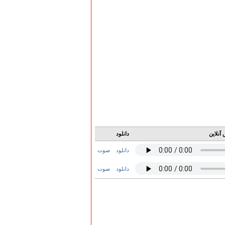
آنلاین
دانلود
دانلود
صوت
دانلود
صوت