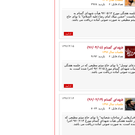
جلسات سال ۱۳۹۶
تعداد فایل: ۶
بازدید: ۲۹۶۸
جلسه هفتگی مورخ ۹۶/۰۵/۱۲ هیأت شهدای گمنام به
ناسبت "جشن میلاد امام رضا (علیه السلام)" با نوای حاج
یثم مطیعی به صورت صوتی آماده دریافت می باشد.
ادامه
شهدای گمنام (۹۶/۰۴/۱۵)
۱۳۹۶/۴/۱۵
جلسات سال ۱۳۹۶
تعداد فایل: ۶
بازدید: ۹۱۹۲
دعای توسل" با نوای حاج میثم مطیعی که در جلسه هفتگی
هیأت شهدای گمنام مورخ ۹۶/۰۴/۱۵ اجرا شده است، به
ورت صوتی آماده دریافت می باشد.
ادامه
شهدای گمنام (۹۶/۰۲/۱۴)
۱۳۹۶/۲/۱۴
جلسات سال ۱۳۹۶
تعداد فایل: ۴
بازدید: ۷۰۲۴
فرازهایی از مناجات شعبانیه" با نوای حاج میثم مطیعی که
در جلسه هفتگی هیأت شهدای گمنام مورخ ۹۶/۰۲/۱۴ اجرا
ده است، به صورت صوتی آماده دریافت می باشد.