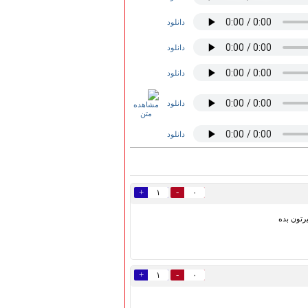
دانلود
دانلود
دانلود
دانلود
دانلود
+
-
۱
۰
رتون بده
+
-
۱
۰