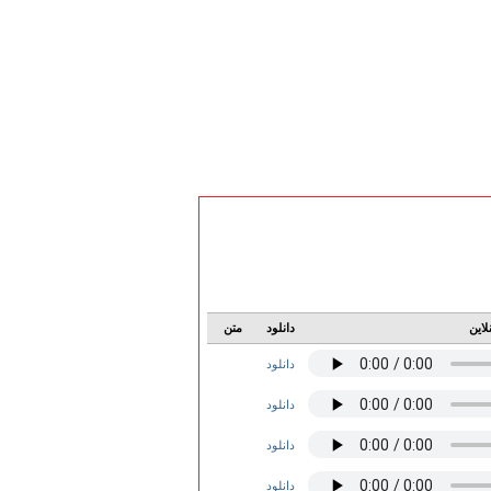
لاین
دانلود
متن
دانلود
دانلود
دانلود
دانلود