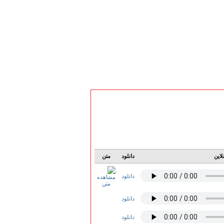
لاین
دانلود
متن
دانلود
دانلود
دانلود