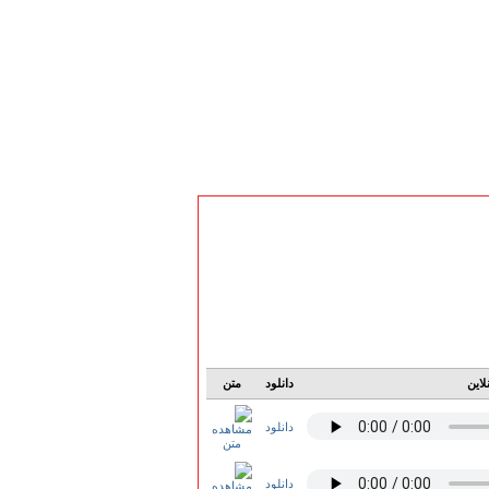
لاین
دانلود
متن
دانلود
دانلود