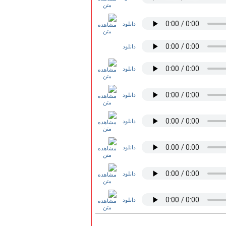
دانلود
دانلود
دانلود
دانلود
دانلود
دانلود
دانلود
دانلود