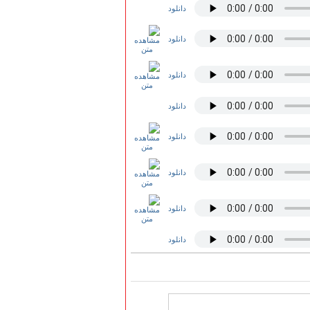
دانلود
دانلود
دانلود
دانلود
دانلود
دانلود
دانلود
دانلود