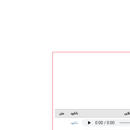
لاین
دانلود
متن
دانلود