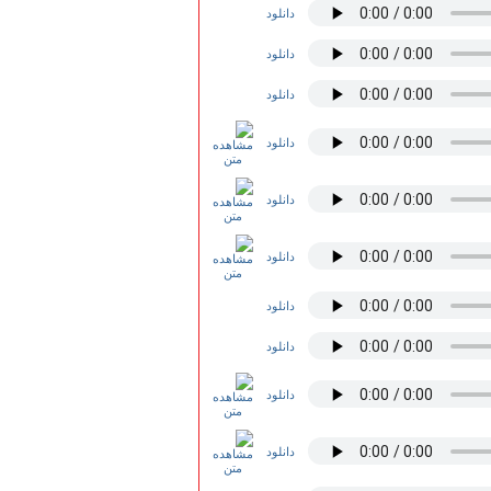
دانلود
دانلود
دانلود
دانلود
دانلود
دانلود
دانلود
دانلود
دانلود
دانلود