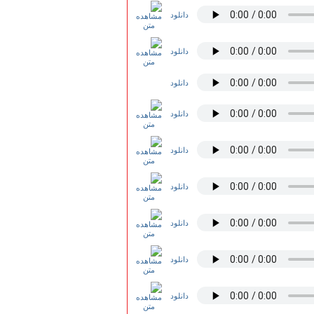
دانلود
دانلود
دانلود
دانلود
دانلود
دانلود
دانلود
دانلود
دانلود