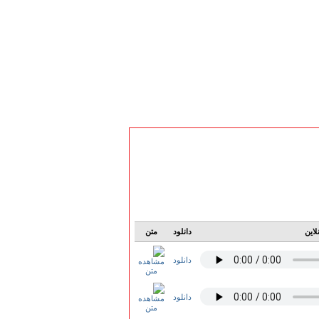
لاین
دانلود
متن
دانلود
دانلود