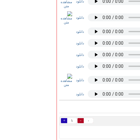
دانلود
دانلود
دانلود
دانلود
دانلود
دانلود
دانلود
دانلود
+
-
۱
۰