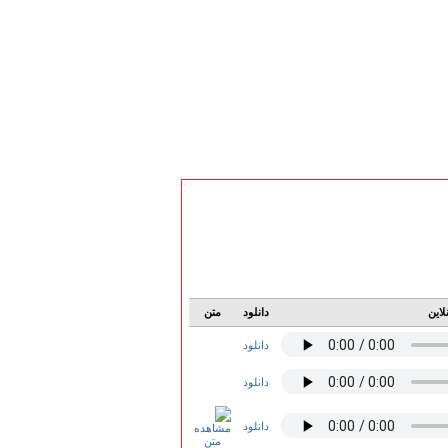
لاین
دانلود
متن
دانلود
دانلود
دانلود