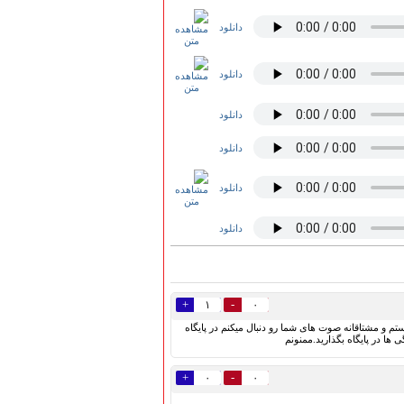
دانلود
دانلود
دانلود
دانلود
دانلود
دانلود
+
-
۱
۰
 و مشتاقانه صوت های شما رو دنبال میکنم در پایگاه
ها در پایگاه بگذارید.ممنونم
+
-
۰
۰