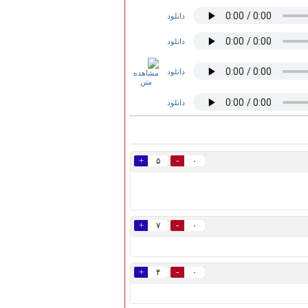
دانلود
دانلود
دانلود
دانلود
+
-
۵
۰
+
-
۷
۰
+
-
۴
۰