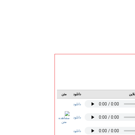
لاین
دانلود
متن
دانلود
دانلود
دانلود