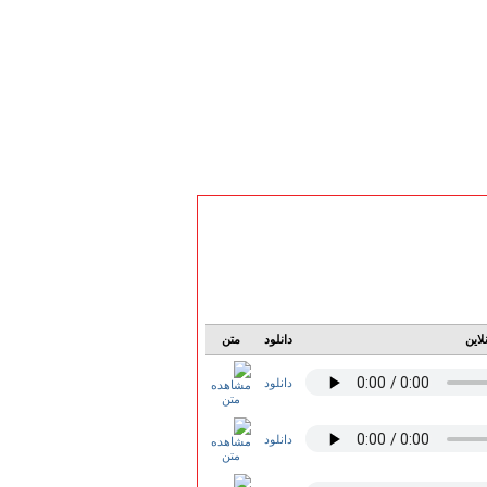
لاین
دانلود
متن
دانلود
دانلود