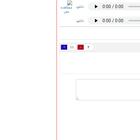
دانلود
دانلود
+
-
۱۱
۲