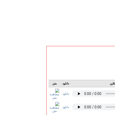
لاین
دانلود
متن
دانلود
دانلود