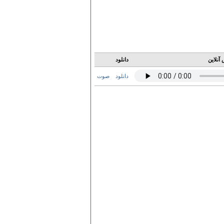
آنلاین
دانلود
دانلود
صوت