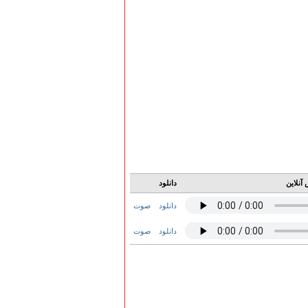
آنلاین
دانلود
دانلود
صوت
دانلود
صوت