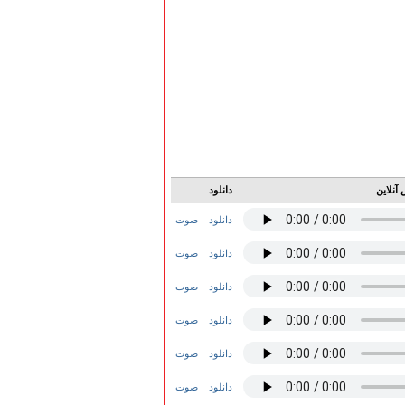
آنلاین
دانلود
دانلود
صوت
دانلود
صوت
دانلود
صوت
دانلود
صوت
دانلود
صوت
دانلود
صوت