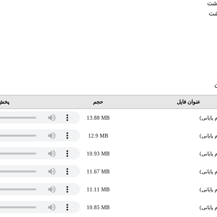
گذشت
ذشت
ن
عنوان فایل
حجم
پخش 
پایانی)
13.88 MB
پایانی)
12.9 MB
پایانی)
10.93 MB
پایانی)
11.67 MB
پایانی)
11.11 MB
پایانی)
10.85 MB