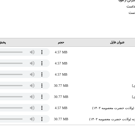
رگی از طوبا
یداست
لاست
عنوان فایل
حجم
پخش 
4.57 MB
4.57 MB
4.57 MB
]
30.77 MB
]
30.77 MB
ولادت حضرت معصومه ۱۴۰۲)
4.57 MB
 (ولادت حضرت معصومه ۱۴۰۲)
30.77 MB