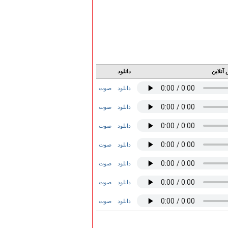
آنلاین
دانلود
دانلود
صوت
دانلود
صوت
دانلود
صوت
دانلود
صوت
دانلود
صوت
دانلود
صوت
دانلود
صوت