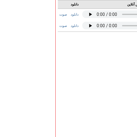
آنلاین
دانلود
دانلود
صوت
دانلود
صوت