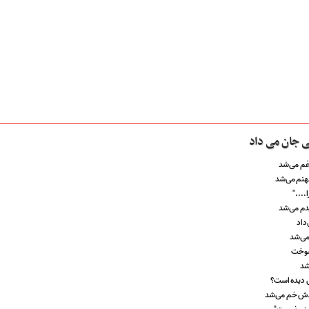
زنی جان می داد
غم می‌شد
هنم می‌شد
ا...."
دم می‌شد
‌داد
 می‌شد
‌سوخت
شد
ی دیده است؟
ش خم می‌شد