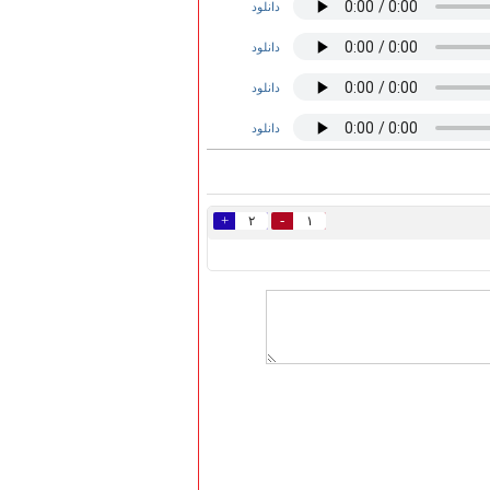
دانلود
دانلود
دانلود
دانلود
+
-
۲
۱