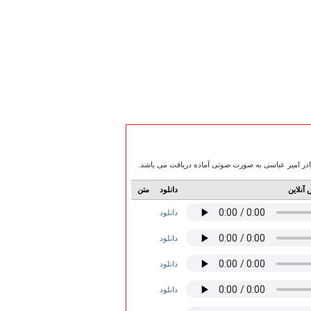
آنلاین
دانلود
متن
دانلود
دانلود
دانلود
دانلود