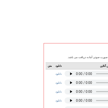
آنلاین
دانلود
متن
دانلود
دانلود
دانلود
دانلود