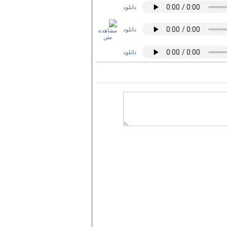
دانلود
دانلود
دانلود