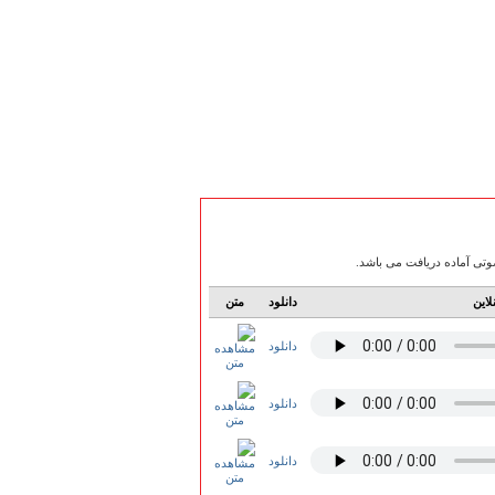
لاین
دانلود
متن
دانلود
دانلود
دانلود