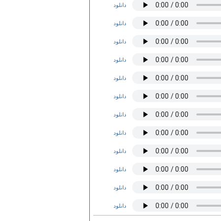
دانلود
دانلود
دانلود
دانلود
دانلود
دانلود
دانلود
دانلود
دانلود
دانلود
دانلود
دانلود