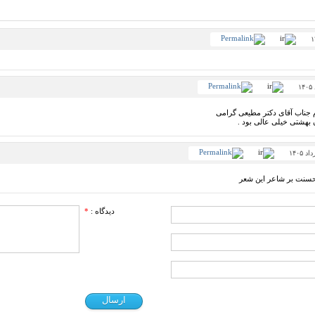
 جناب آقای دکتر مطیعی گرامی
 بهشتی خیلی عالی بود .
دیدگاه :
*