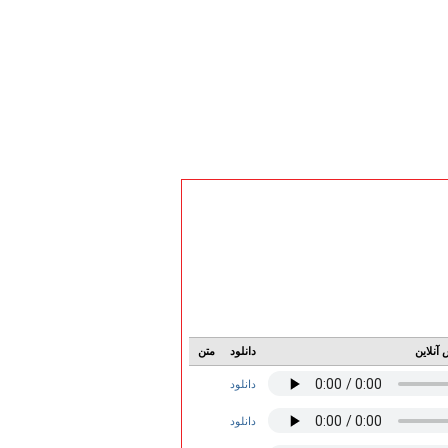
آنلاین
دانلود
متن
دانلود
دانلود