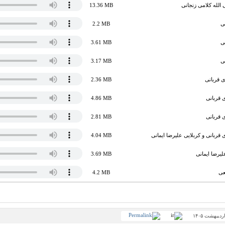
الله کلامی زنجانی
13.36 MB
ی
2.2 MB
ی
3.61 MB
ی
3.17 MB
 قربانی
2.36 MB
 قربانی
4.86 MB
 قربانی
2.81 MB
قربانی و کربلایی علیرضا ایمانی
4.04 MB
یرضا ایمانی
3.69 MB
عی
4.2 MB