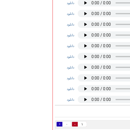
دانلود
دانلود
دانلود
دانلود
دانلود
دانلود
دانلود
دانلود
دانلود
دانلود
+
-
۰
۱