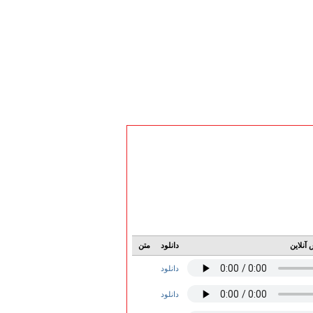
آنلاین
دانلود
متن
دانلود
دانلود