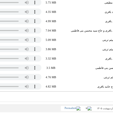
 مطیعی
5.75 MB
 باقری
4.35 MB
 باقری
4.99 MB
 باقری و حاج سید محسن بنی فاطمی
7.04 MB
ثم تربتی
5.09 MB
ثم تربتی
3.86 MB
 باقری
3.32 MB
سن بنی فاطمی
3.5 MB
ثم تربتی
4.76 MB
ج حامد باقری
4.82 MB