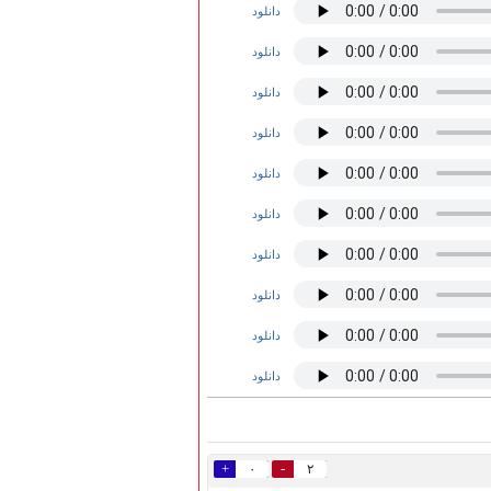
دانلود
دانلود
دانلود
دانلود
دانلود
دانلود
دانلود
دانلود
دانلود
دانلود
+
-
۰
۲