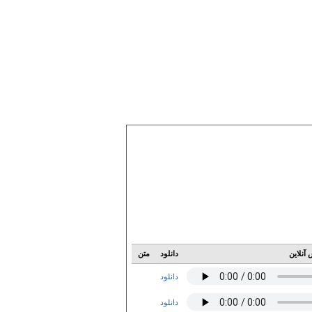
آنلاین
دانلود
متن
دانلود
دانلود