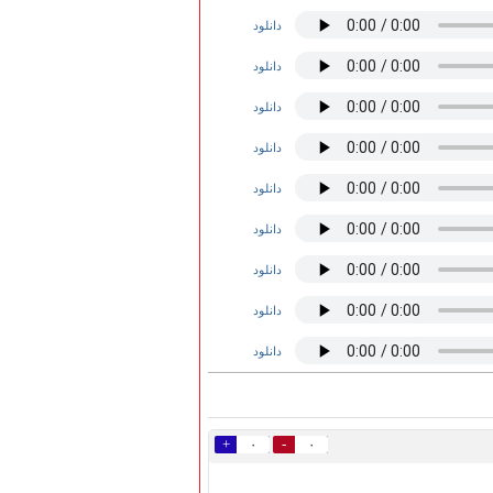
دانلود
دانلود
دانلود
دانلود
دانلود
دانلود
دانلود
دانلود
دانلود
+
-
۰
۰