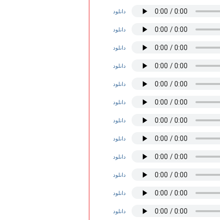
دانلود
دانلود
دانلود
دانلود
دانلود
دانلود
دانلود
دانلود
دانلود
دانلود
دانلود
دانلود