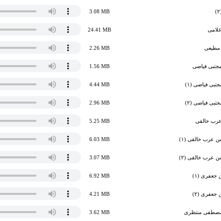
3.08 MB
غلامی
24.41 MB
 مطیعی
2.26 MB
مجتبی فیاضی
1.56 MB
تبی فیاضی (۱)
4.44 MB
تبی فیاضی (۲)
2.96 MB
عرب خالقی
5.25 MB
 عرب خالقی (۱)
6.03 MB
 عرب خالقی (۲)
3.07 MB
جعفری (۱)
6.92 MB
جعفری (۲)
4.21 MB
 مصطفی منتظری
3.62 MB