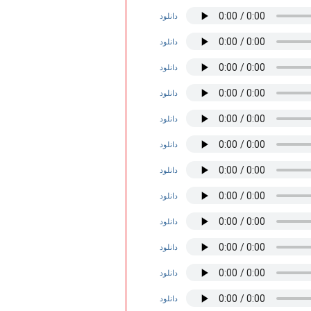
دانلود
دانلود
دانلود
دانلود
دانلود
دانلود
دانلود
دانلود
دانلود
دانلود
دانلود
دانلود