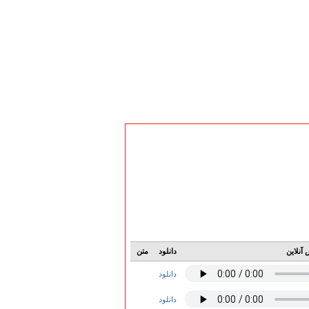
آنلاین
دانلود
متن
دانلود
دانلود