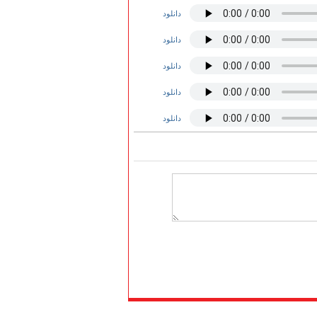
دانلود
دانلود
دانلود
دانلود
دانلود