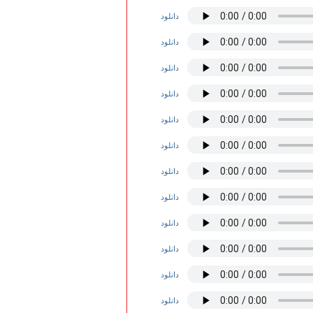
دانلود
دانلود
دانلود
دانلود
دانلود
دانلود
دانلود
دانلود
دانلود
دانلود
دانلود
دانلود