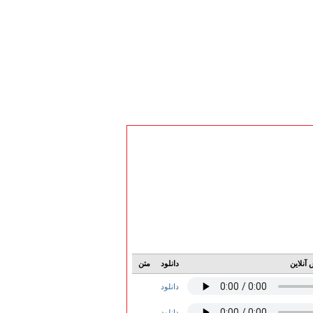
آنلاین
دانلود
متن
دانلود
دانلود