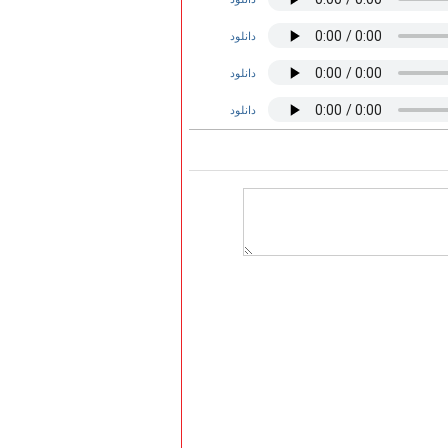
دانلود
دانلود
دانلود