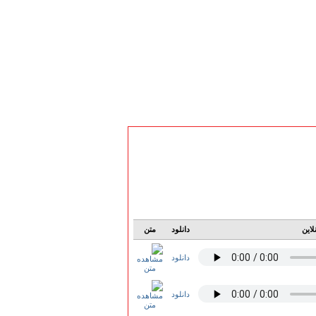
لاین
دانلود
متن
دانلود
دانلود