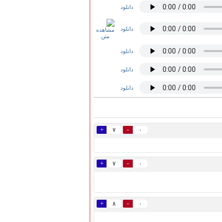
دانلود
دانلود
دانلود
دانلود
دانلود
+
-
۷
۰
+
-
۷
۰
+
-
۸
۰