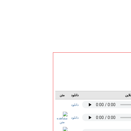
لاین
دانلود
متن
دانلود
دانلود