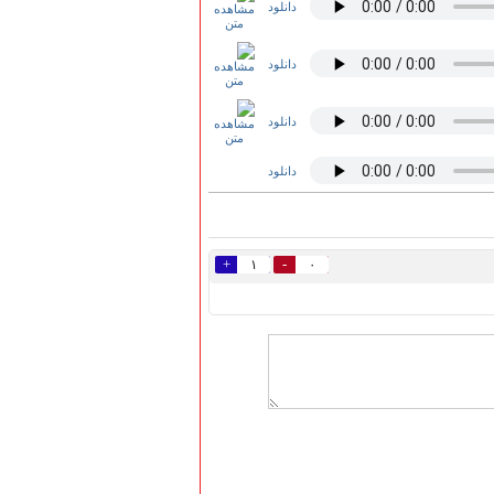
دانلود
دانلود
دانلود
دانلود
+
-
۱
۰