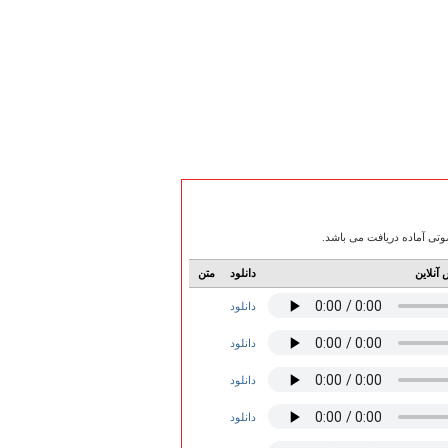
آنلاین
دانلود
متن
دانلود
دانلود
دانلود
دانلود