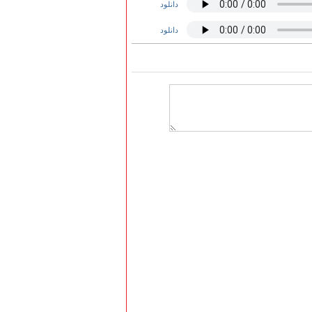
دانلود
دانلود