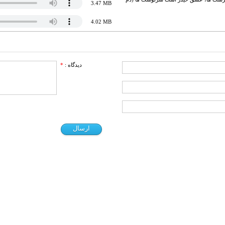
3.47 MB
4.02 MB
دیدگاه :
*