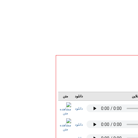
لاین
دانلود
متن
دانلود
دانلود