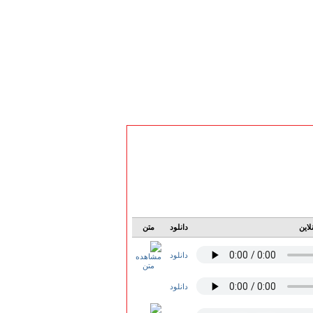
لاین
دانلود
متن
دانلود
دانلود