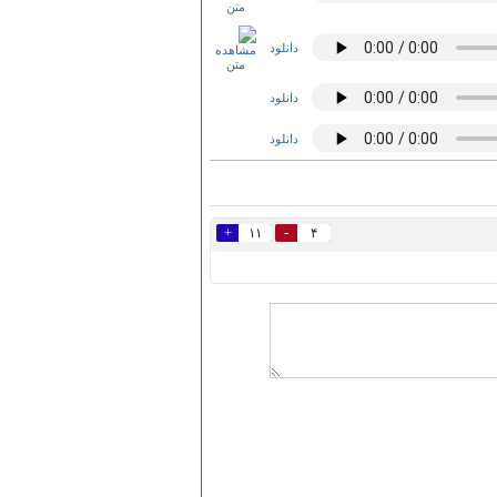
دانلود
دانلود
دانلود
+
-
۱۱
۴