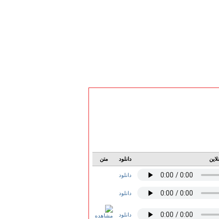
لاین
دانلود
متن
دانلود
دانلود
دانلود