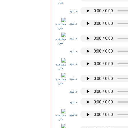
دانلود
دانلود
دانلود
دانلود
دانلود
دانلود
دانلود
دانلود
دانلود