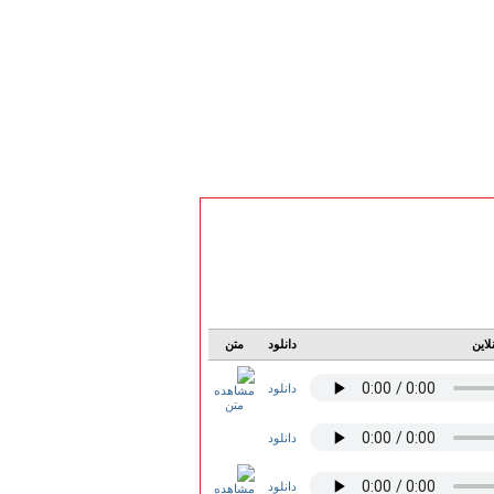
لاین
دانلود
متن
دانلود
دانلود
دانلود