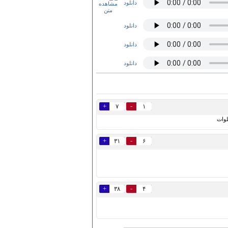
دانلود
دانلود
دانلود
دانلود
+
-
۷
۱
لوات
+
-
۳۱
۶
+
-
۳۸
۴