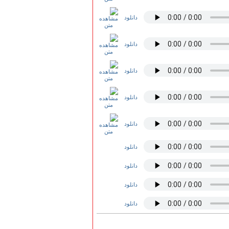
دانلود
دانلود
دانلود
دانلود
دانلود
دانلود
دانلود
دانلود
دانلود