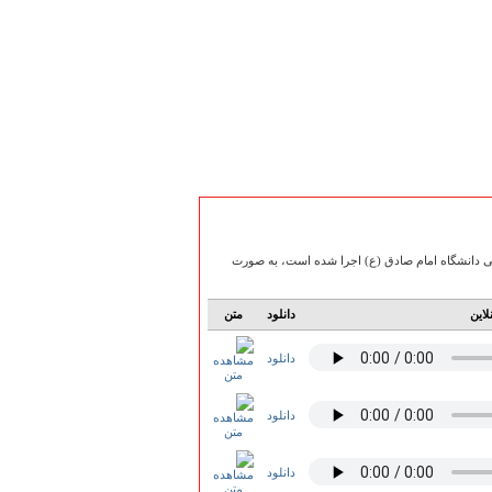
ای بسیج دانشجویی دانشگاه امام صادق (ع) اجرا شده است، به صورت
لاین
دانلود
متن
دانلود
دانلود
دانلود