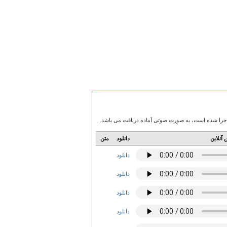
آنلاین
دانلود
متن
دانلود
دانلود
دانلود
دانلود