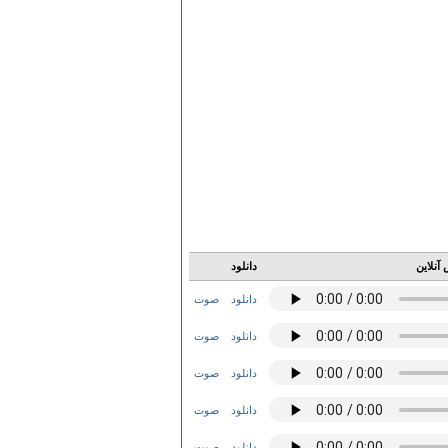
آنلاین
دانلود
دانلود
صوت
دانلود
صوت
دانلود
صوت
دانلود
صوت
دانلود
صوت