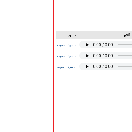
آنلاین
دانلود
دانلود
صوت
دانلود
صوت
دانلود
صوت